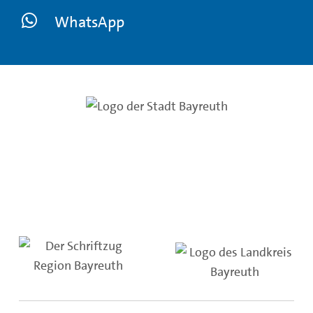
WhatsApp