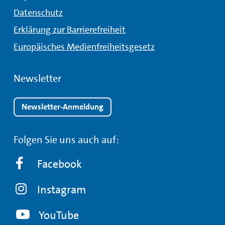
Datenschutz
Erklärung zur Barrierefreiheit
Europäisches Medienfreiheitsgesetz
Newsletter
Newsletter-Anmeldung
Folgen Sie uns auch auf:
Facebook
Instagram
YouTube