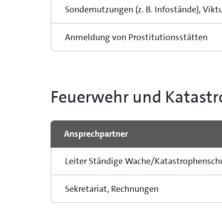
Sondernutzungen (z. B. Infostände), Vik
Anmeldung von Prostitutionsstätten
Feuerwehr und Katast
Ansprechpartner
Leiter Ständige Wache/Katastrophensch
Sekretariat, Rechnungen