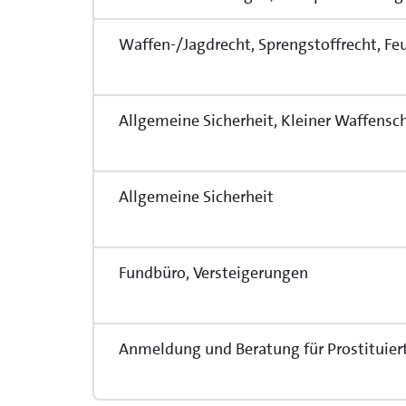
Waffen-/Jagdrecht, Sprengstoffrecht, F
Allgemeine Sicherheit, Kleiner Waffensc
Allgemeine Sicherheit
Fundbüro, Versteigerungen
Anmeldung und Beratung für Prostituier