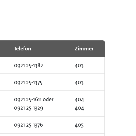
Telefon
Zimmer
0921 25-1382
403
0921 25-1375
403
0921 25-1611 oder
404
0921 25-1329
404
0921 25-1376
405