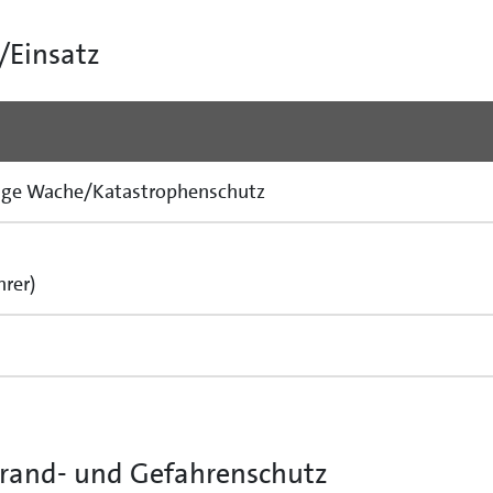
/Einsatz
ändige Wache/Katastrophenschutz
rer)
Brand- und Gefahrenschutz