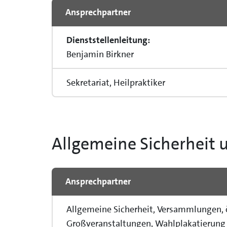
Ansprechpartner
Dienststellenleitung:
Benjamin Birkner
Sekretariat, Heilpraktiker
Allgemeine Sicherheit
Ansprechpartner
Allgemeine Sicherheit, Versammlungen, ö
Großveranstaltungen, Wahlplakatierung