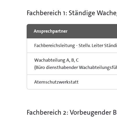
Fachbereich 1: Ständige Wache
Ansprechpartner
Fachbereichsleitung - Stellv. Leiter St
Wachabteilung A, B, C
(Büro diensthabender Wachabteilungsfüh
Atemschutzwerkstatt
Fachbereich 2: Vorbeugender 