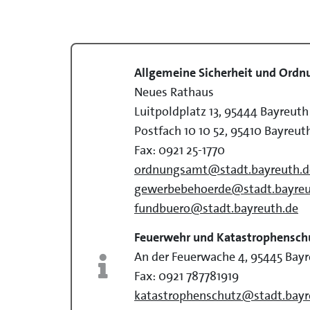
Allgemeine Sicherheit und Ord
Neues Rathaus
Luitpoldplatz 13, 95444 Bayreuth
Postfach 10 10 52, 95410 Bayreut
Fax: 0921 25-1770
ordnungsamt@stadt.bayreuth.d
gewerbebehoerde@stadt.bayreu
fundbuero@stadt.bayreuth.de
Feuerwehr und Katastrophensch
An der Feuerwache 4, 95445 Bay
Fax: 0921 787781919
katastrophenschutz@stadt.bayr