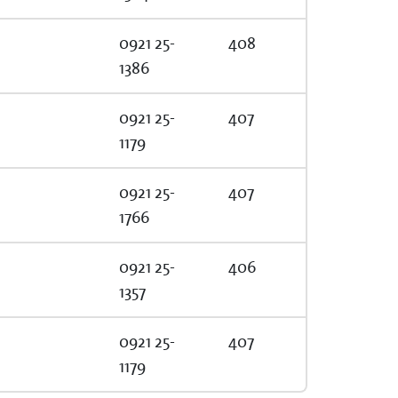
0921 25-
408
1386
0921 25-
407
1179
0921 25-
407
1766
0921 25-
406
1357
0921 25-
407
1179