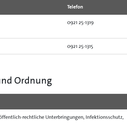
Telefon
0921 25-1319
0921 25-1315
 und Ordnung
ffentlich-rechtliche Unterbringungen, Infektionsschutz,