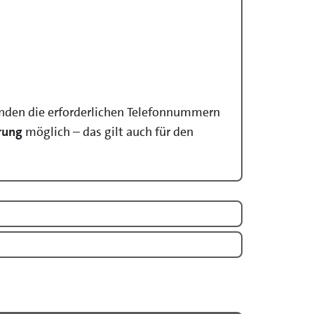
finden die erforderlichen Telefonnummern
rung
möglich – das gilt auch für den